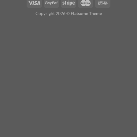
Copyright 2026 ©
Flatsome Theme