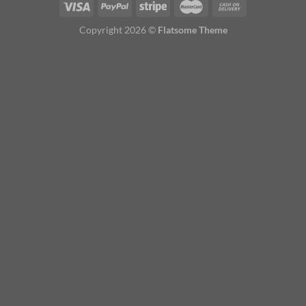
Copyright 2026 ©
Flatsome Theme