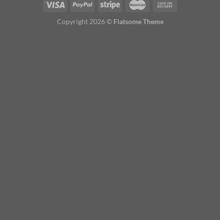
Copyright 2026 ©
Flatsome Theme