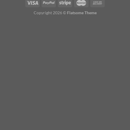
Copyright 2026 ©
Flatsome Theme