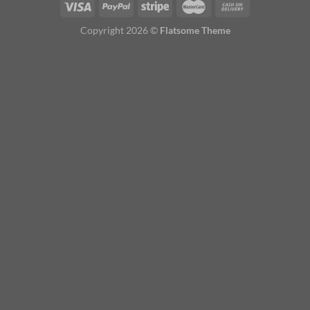
Copyright 2026 ©
Flatsome Theme