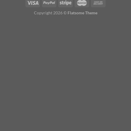
Copyright 2026 ©
Flatsome Theme