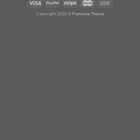
Copyright 2026 ©
Flatsome Theme