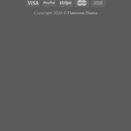
Copyright 2026 ©
Flatsome Theme