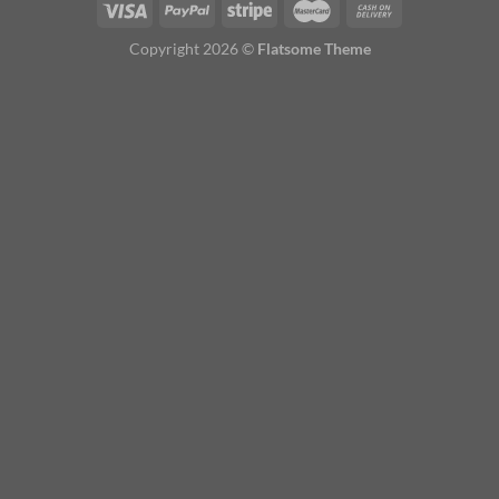
Copyright 2026 ©
Flatsome Theme