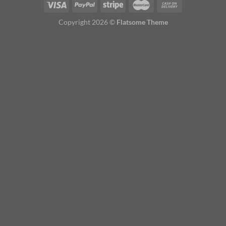
Copyright 2026 ©
Flatsome Theme