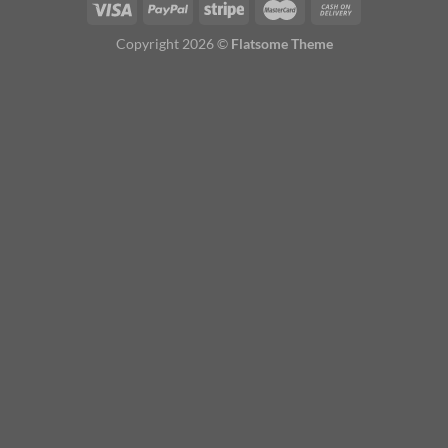
Copyright 2026 ©
Flatsome Theme