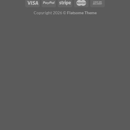
Copyright 2026 ©
Flatsome Theme