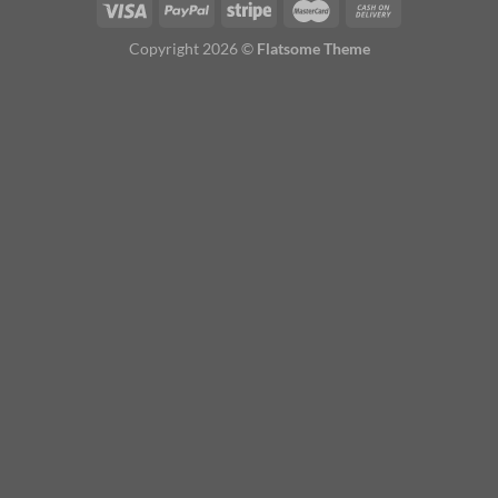
Copyright 2026 ©
Flatsome Theme