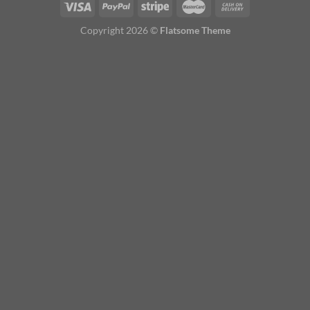
Copyright 2026 ©
Flatsome Theme