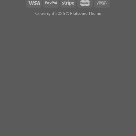
Copyright 2026 ©
Flatsome Theme