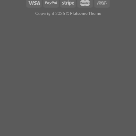
Copyright 2026 ©
Flatsome Theme