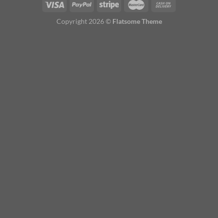
Copyright 2026 ©
Flatsome Theme