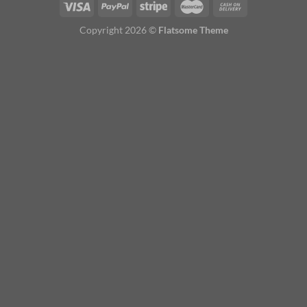
Copyright 2026 ©
Flatsome Theme