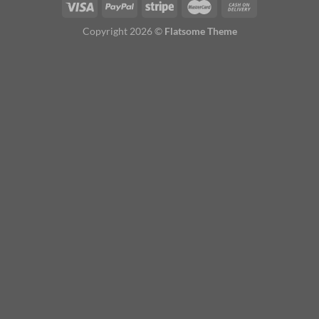
Copyright 2026 ©
Flatsome Theme