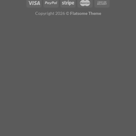
Copyright 2026 ©
Flatsome Theme