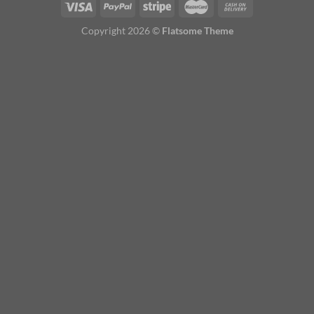
Copyright 2026 ©
Flatsome Theme