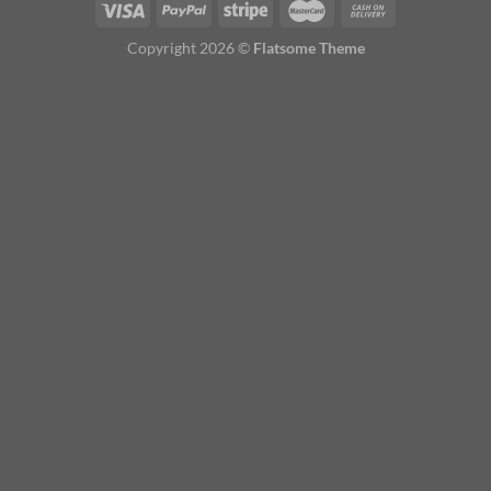
Copyright 2026 ©
Flatsome Theme