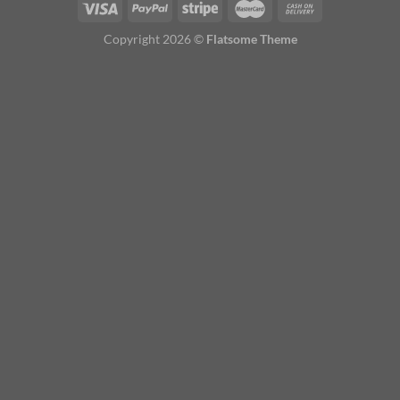
Copyright 2026 ©
Flatsome Theme