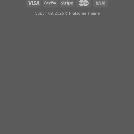
Copyright 2026 ©
Flatsome Theme