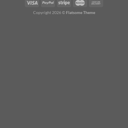
Copyright 2026 ©
Flatsome Theme