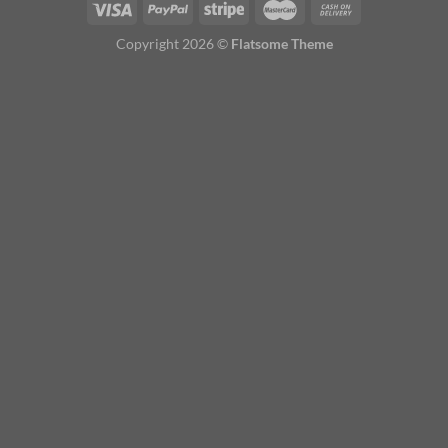
Copyright 2026 ©
Flatsome Theme