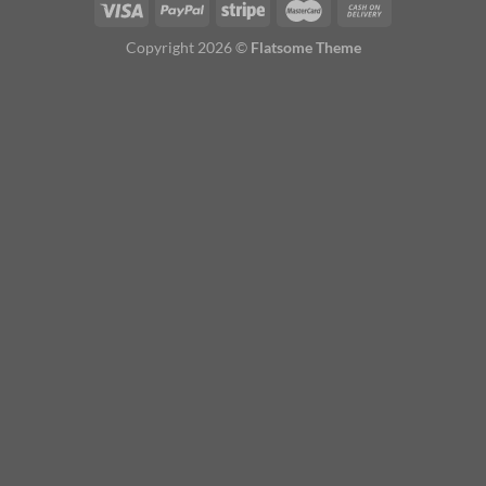
Copyright 2026 ©
Flatsome Theme