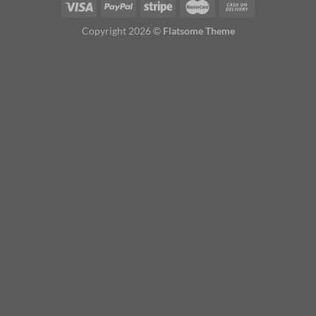
Copyright 2026 ©
Flatsome Theme