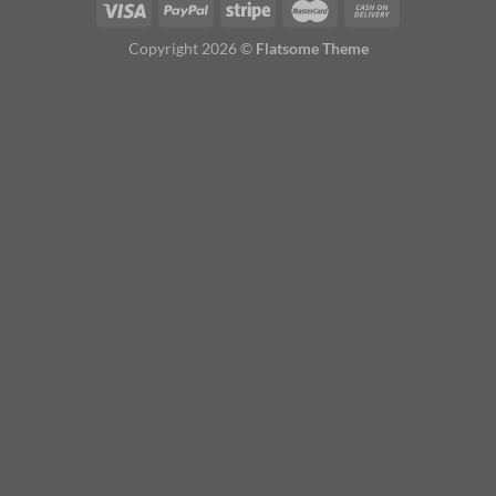
Copyright 2026 ©
Flatsome Theme