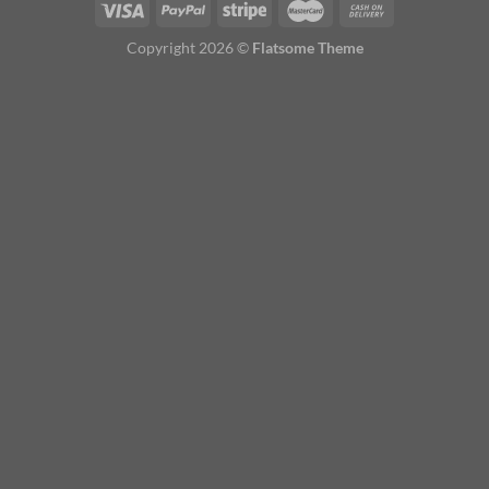
Copyright 2026 ©
Flatsome Theme