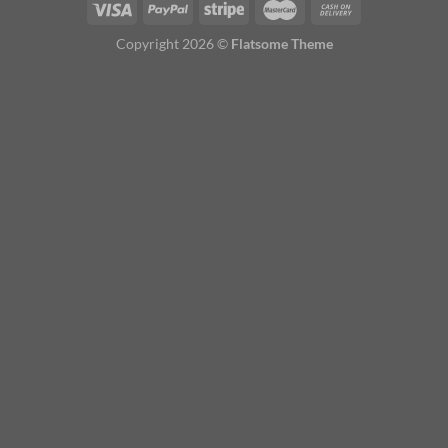
Copyright 2026 ©
Flatsome Theme