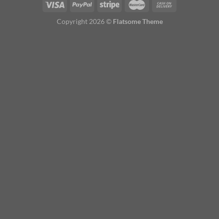
Copyright 2026 ©
Flatsome Theme