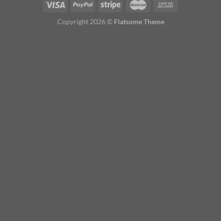
Copyright 2026 ©
Flatsome Theme