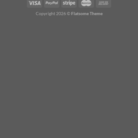
Copyright 2026 ©
Flatsome Theme