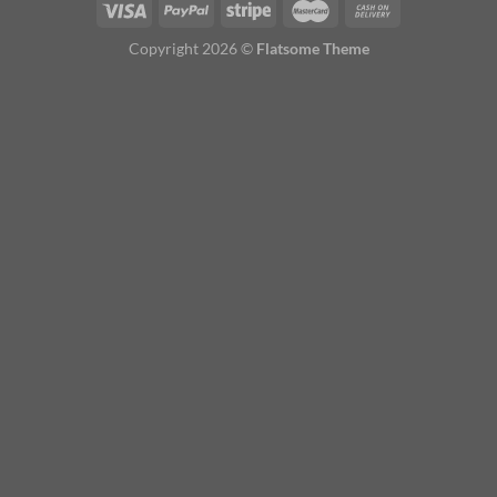
Copyright 2026 ©
Flatsome Theme