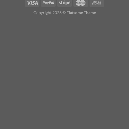
Copyright 2026 ©
Flatsome Theme