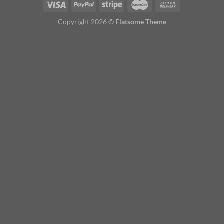
Copyright 2026 ©
Flatsome Theme