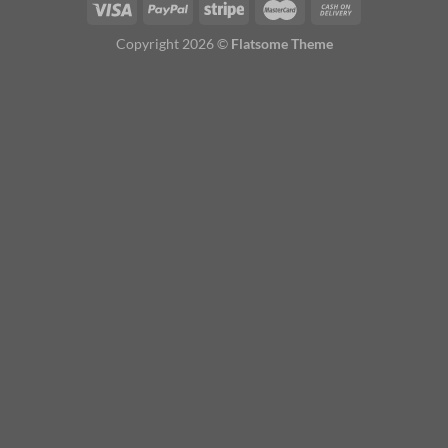
Copyright 2026 ©
Flatsome Theme