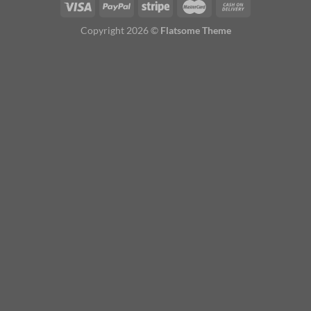
Copyright 2026 ©
Flatsome Theme