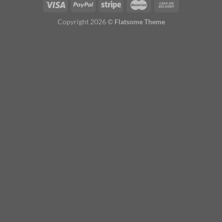
Copyright 2026 ©
Flatsome Theme