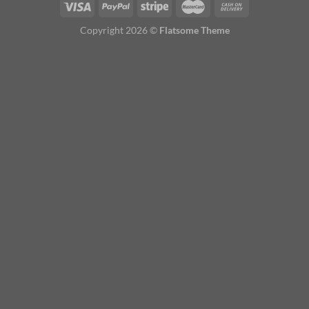
Copyright 2026 ©
Flatsome Theme