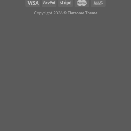
Copyright 2026 ©
Flatsome Theme