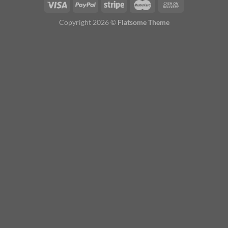
Copyright 2026 ©
Flatsome Theme