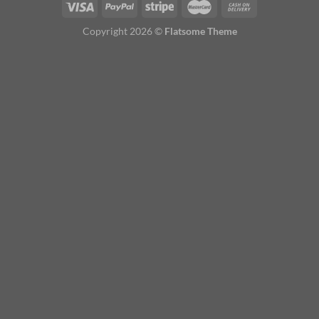
Copyright 2026 ©
Flatsome Theme