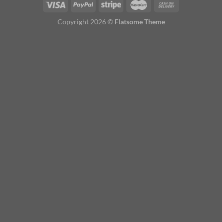
Copyright 2026 ©
Flatsome Theme