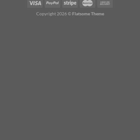
Copyright 2026 ©
Flatsome Theme