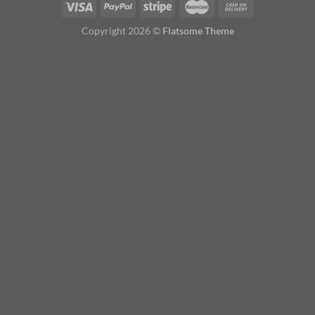
Copyright 2026 ©
Flatsome Theme