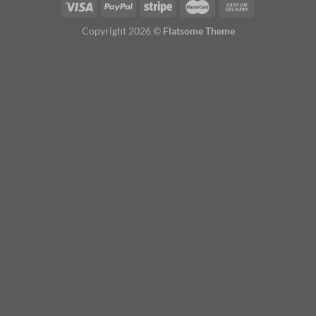
Copyright 2026 ©
Flatsome Theme