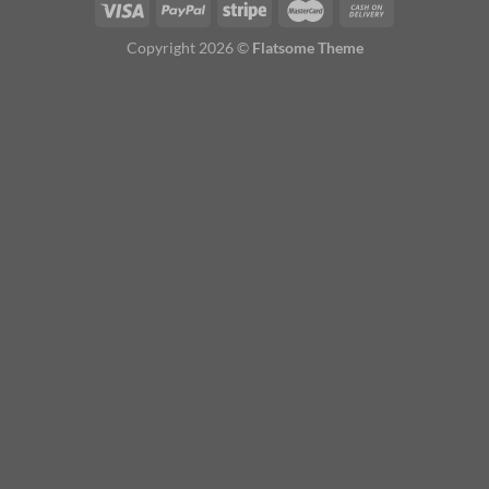
Copyright 2026 ©
Flatsome Theme