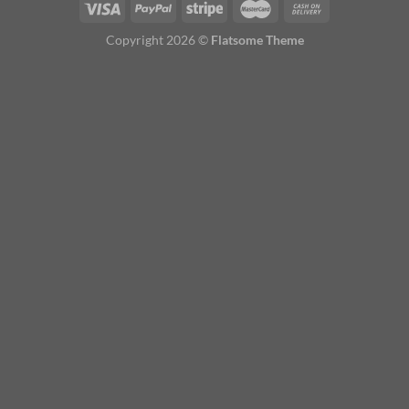
Copyright 2026 ©
Flatsome Theme